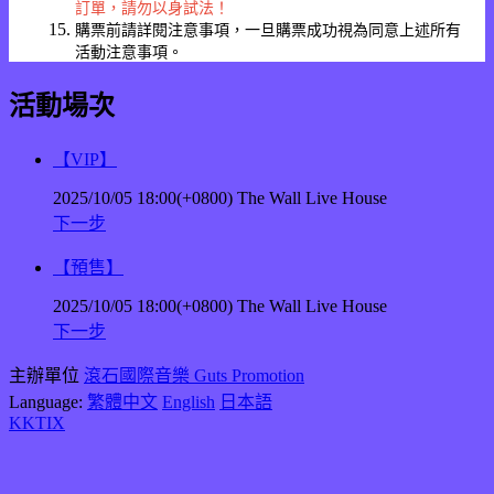
訂單，請勿以身試法！
購票前請詳閱注意事項，一旦購票成功視為同意上述所有
活動注意事項。
活動場次
【VIP】
2025/10/05 18:00(+0800)
The Wall Live House
下一步
【預售】
2025/10/05 18:00(+0800)
The Wall Live House
下一步
主辦單位
滾石國際音樂 Guts Promotion
Language:
繁體中文
English
日本語
KKTIX