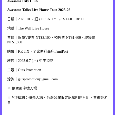
Awesome City Club
Awesome Talks Live House Tour 2025-26
日期｜2025.10.5 (日) OPEN 17:15／START 18:00
地點｜The Wall Live House
票價｜限量VIP票 NT$2,100、預售票 NT$1,600、現場票
NT$1,800
購票｜KKTIX、全家便利商店FamiPort
啟售｜2025.6.7 (六) 中午12點
主辦｜Guts Promotion
洽詢｜gutspromotion@gmail.com
※ 依票面序號入場
※ VIP福利：優先入場、台灣公演限定紀念明信片組、會後簽名
會