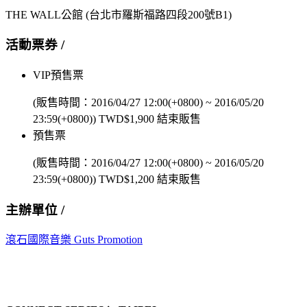
THE WALL公館
(台北市羅斯福路四段200號B1)
活動票券 /
VIP預售票
(販售時間：
2016/04/27 12:00(+0800)
~
2016/05/20
23:59(+0800)
)
TWD$
1,900
結束販售
預售票
(販售時間：
2016/04/27 12:00(+0800)
~
2016/05/20
23:59(+0800)
)
TWD$
1,200
結束販售
主辦單位 /
滾石國際音樂 Guts Promotion