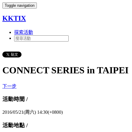
Toggle navigation
KKTIX
探索活動
CONNECT SERIES in TAIPEI
下一步
活動時間 /
2016/05/21(周六) 14:30(+0800)
活動地點 /